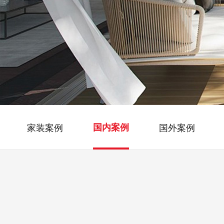
家装案例
国内案例
国外案例