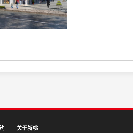
约
关于新桃