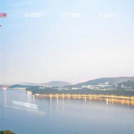
案例
在线预约
关于新桃
联系我们