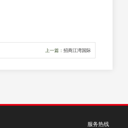
上一篇：
招商江湾国际
服务热线