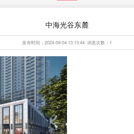
中海光谷东麓
发布时间：2024-09-04 13:13:44
浏览次数：1